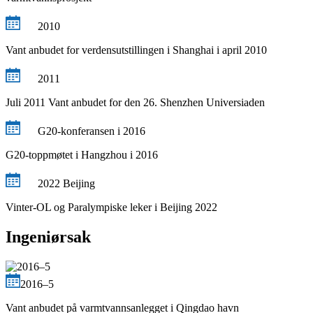
2010
Vant anbudet for verdensutstillingen i Shanghai i april 2010
2011
Juli 2011 Vant anbudet for den 26. Shenzhen Universiaden
G20-konferansen i 2016
G20-toppmøtet i Hangzhou i 2016
2022 Beijing
Vinter-OL og Paralympiske leker i Beijing 2022
Ingeniørsak
2016–5
Vant anbudet på varmtvannsanlegget i Qingdao havn