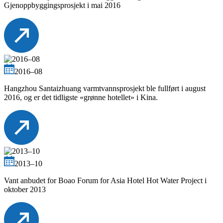
Gjenoppbyggingsprosjekt i mai 2016
2016–08
Hangzhou Santaizhuang varmtvannsprosjekt ble fullført i august
2016, og er det tidligste «grønne hotellet» i Kina.
2013–10
Vant anbudet for Boao Forum for Asia Hotel Hot Water Project i
oktober 2013