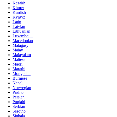
Kazakh
Khmer
Kurdish
Kyrgyz
Latin
Latvian
Lithuanian
Luxembou..
Macedonian
Malagasy
Malay
Malayalam
Maltese
Maori
Marathi
Mongolian
Burmese
Nepali
Norwegian
Pashto
Persian
Punjabi
Serbian
Sesotho
Sinhala