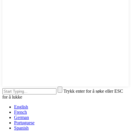
Trykk enter for å søke eller ESC
for å lukke
English
French
German
Portuguese
Spanish