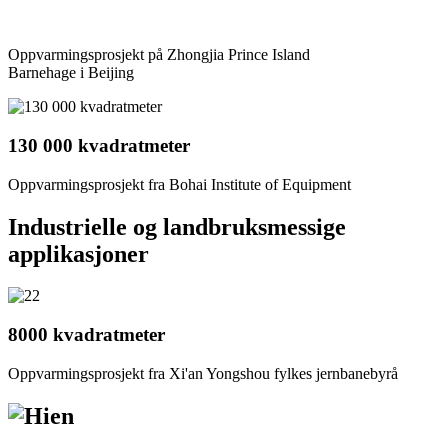
Oppvarmingsprosjekt på Zhongjia Prince Island
Barnehage i Beijing
130 000 kvadratmeter
Oppvarmingsprosjekt fra Bohai Institute of Equipment
Industrielle og landbruksmessige
applikasjoner
8000 kvadratmeter
Oppvarmingsprosjekt fra Xi'an Yongshou fylkes jernbanebyrå